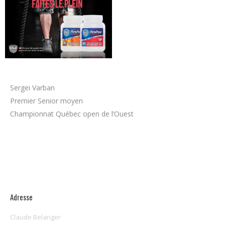
Sergei Varban
Premier Senior moyen
Championnat Québec open de l’Ouest
Adresse
Claude Belanger